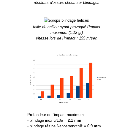
résultats d'essais chocs sur blindages
taille du caillou ayant provoqué l'impact
maximum (1,12 gr)
vitesse lors de l'impact : 155 m/sec
Profondeur de l'impact maximum :
- blindage inox 5/10e =
2,1 mm
- blindage résine Nanostrength® =
0,9 mm