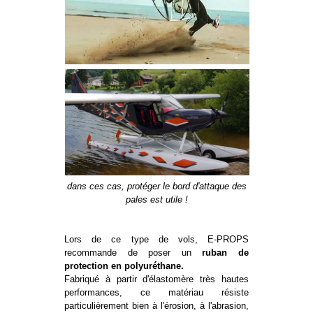
dans ces cas, protéger le bord d'attaque des
pales est utile !
Lors de ce type de vols, E-PROPS
recommande de poser un
ruban de
protection en polyuréthane.
Fabriqué à partir d'élastomère très hautes
performances, ce matériau résiste
particulièrement bien à l'érosion, à l'abrasion,