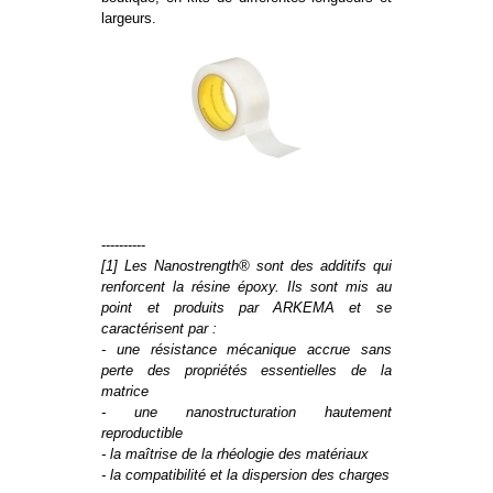
largeurs.
----------
[1] Les Nanostrength® sont des additifs qui
renforcent la résine époxy. Ils sont mis au
point et produits par ARKEMA et se
caractérisent par :
- une résistance mécanique accrue sans
perte des propriétés essentielles de la
matrice
- une nanostructuration hautement
reproductible
- la maîtrise de la rhéologie des matériaux
- la compatibilité et la dispersion des charges