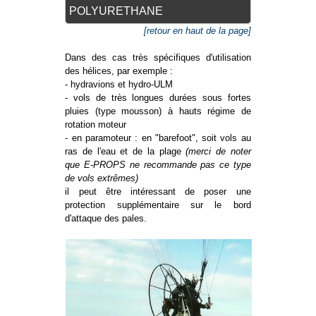
POLYURETHANE
[retour en haut de la page]
Dans des cas très spécifiques d'utilisation
des hélices, par exemple :
- hydravions et hydro-ULM
- vols de très longues durées sous fortes
pluies (type mousson) à hauts régime de
rotation moteur
- en paramoteur : en "barefoot", soit vols au
ras de l'eau et de la plage
(merci de noter
que E-PROPS ne recommande pas ce type
de vols extrêmes)
il peut être intéressant de poser une
protection supplémentaire sur le bord
d'attaque des pales.