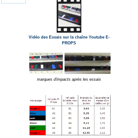
Vidéo des Essais sur la chaîne Youtube E-
PROPS
marques d'impacts après les essais