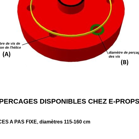
PERCAGES DISPONIBLES CHEZ E-PROP
CES A PAS FIXE, diamètres 115-160 cm