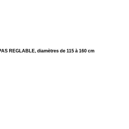
 PAS REGLABLE, diamètres de 115 à 160 cm