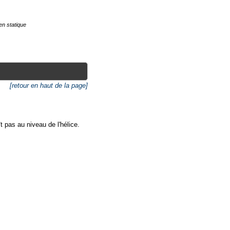
en statique
[retour en haut de la page]
 pas au niveau de l'hélice.