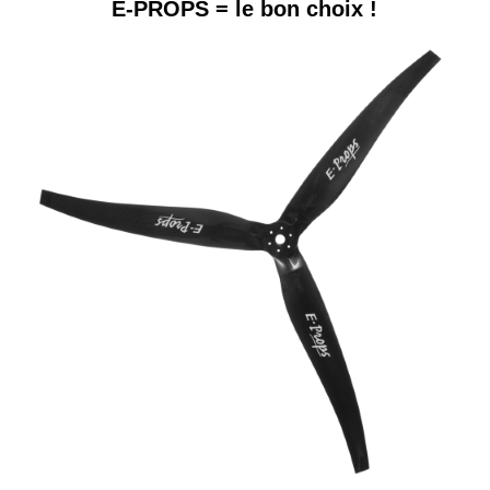
E-PROPS = le bon choix !