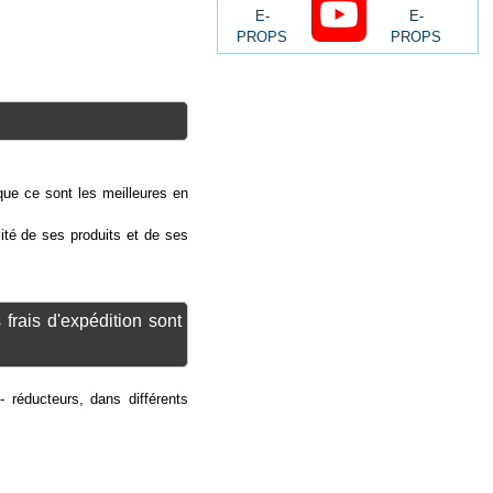
ue ce sont les meilleures en
lité de ses produits et de ses
rais d'expédition sont
- réducteurs, dans différents