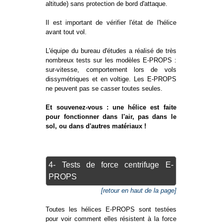
altitude) sans protection de bord d'attaque.
Il est important de vérifier l'état de l'hélice
avant tout vol.
L'équipe du bureau d'études a réalisé de très
nombreux tests sur les modèles E-PROPS :
sur-vitesse, comportement lors de vols
dissymétriques et en voltige. Les E-PROPS
ne peuvent pas se casser toutes seules.
Et souvenez-vous : une hélice est faite
pour fonctionner dans l'air, pas dans le
sol, ou dans d'autres matériaux !
4- Tests de force centrifuge E-
PROPS
[retour en haut de la page]
Toutes les hélices E-PROPS sont testées
pour voir comment elles résistent à la force