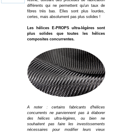
différents qui ne permettent qu'un taux de
fibres très bas. Elles sont plus lourdes,
certes, mais absolument pas plus solides !
Les hélices E-PROPS ultra-légères sont
plus solides que toutes les hélices
composites concurrentes.
A noter : certains fabricants d'hélices
concurrents ne parviennent pas à élaborer
des hélices ultra-légères, ou bien ne
souhaitent pas faire les investissements
nécessaires pour modifier leurs vieux