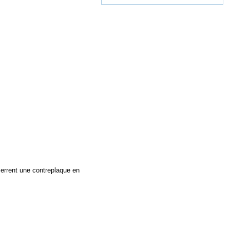
serrent une contreplaque en