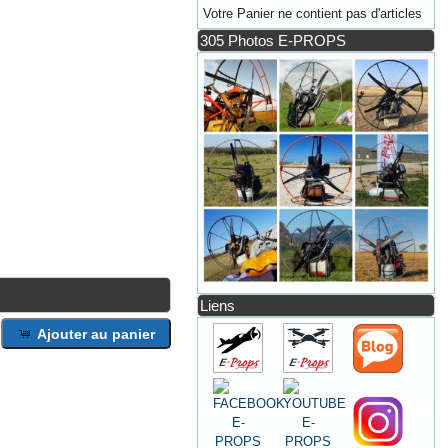
Votre Panier ne contient pas d'articles
305 Photos E-PROPS
Liens
Ajouter au panier