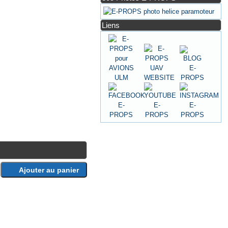
Liens
Ajouter au panier