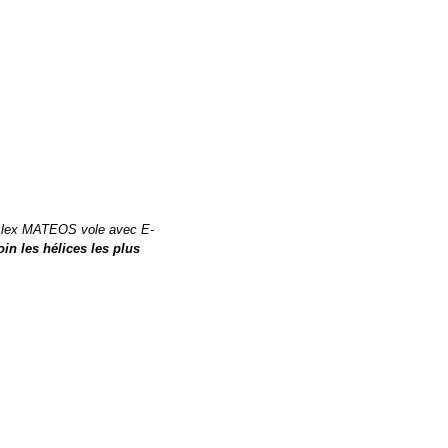
 Alex MATEOS vole avec E-
in les hélices les plus