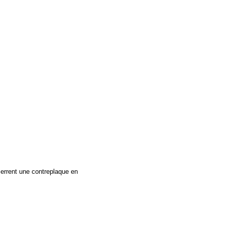
serrent une contreplaque en