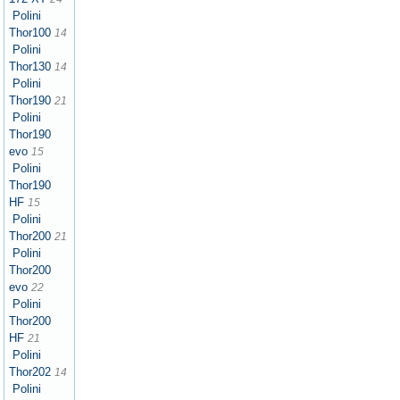
Polini
Thor100
14
Polini
Thor130
14
Polini
Thor190
21
Polini
Thor190
evo
15
Polini
Thor190
HF
15
Polini
Thor200
21
Polini
Thor200
evo
22
Polini
Thor200
HF
21
Polini
Thor202
14
Polini