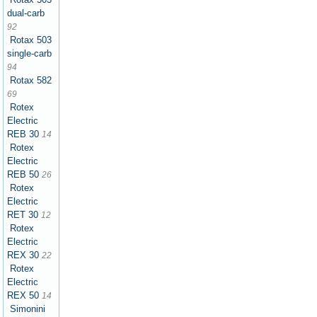
dual-carb
92
Rotax 503
single-carb
94
Rotax 582
69
Rotex
Electric
REB 30
14
Rotex
Electric
REB 50
26
Rotex
Electric
RET 30
12
Rotex
Electric
REX 30
22
Rotex
Electric
REX 50
14
Simonini