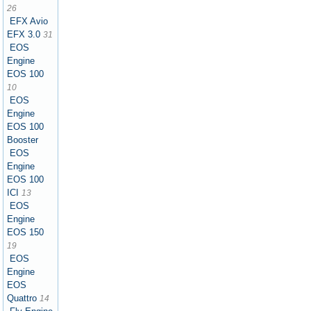
26
EFX Avio
EFX 3.0
31
EOS
Engine
EOS 100
10
EOS
Engine
EOS 100
Booster
EOS
Engine
EOS 100
ICI
13
EOS
Engine
EOS 150
19
EOS
Engine
EOS
Quattro
14