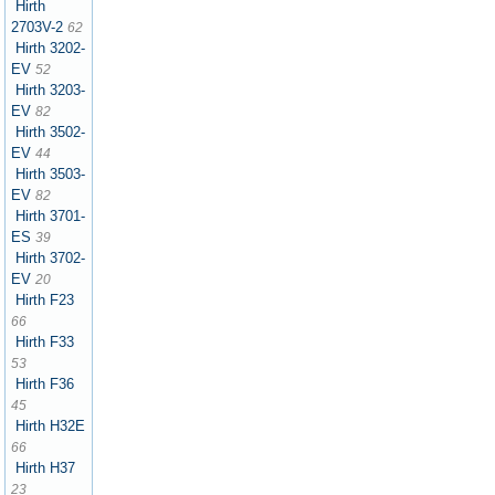
Hirth
2703V-2
62
Hirth 3202-
EV
52
Hirth 3203-
EV
82
Hirth 3502-
EV
44
Hirth 3503-
EV
82
Hirth 3701-
ES
39
Hirth 3702-
EV
20
Hirth F23
66
Hirth F33
53
Hirth F36
45
Hirth H32E
66
Hirth H37
23