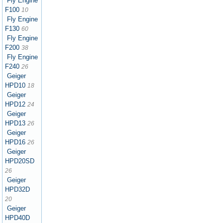
Fly Engine
F100
10
Fly Engine
F130
60
Fly Engine
F200
38
Fly Engine
F240
26
Geiger
HPD10
18
Geiger
HPD12
24
Geiger
HPD13
26
Geiger
HPD16
26
Geiger
HPD20SD
26
Geiger
HPD32D
20
Geiger
HPD40D