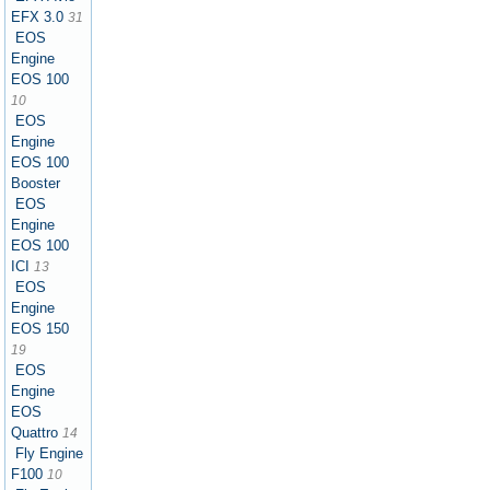
EFX 3.0
31
EOS
Engine
EOS 100
10
EOS
Engine
EOS 100
Booster
EOS
Engine
EOS 100
ICI
13
EOS
Engine
EOS 150
19
EOS
Engine
EOS
Quattro
14
Fly Engine
F100
10