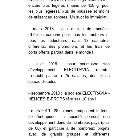
encore plus légères (moins de 410 gr pour
les plus légères), plus de poussée et moins
de nuisances sonores. Un succès immédiat.
- mars 2018 : des milliers de modèles
d'hélices carbone pour tous les moteurs et
tous les réducteurs, dans 12 diamètres
différents, des promotions et les frais de
ports offerts partout dans le monde !
- juillet 2018 : pour poursuivre son
développement, ELECTRAVIA recrute.
L'effectif passe à 25 salariés, dont 6 au
bureau d'études.
- septembre 2018 : la société ELECTRAVIA -
HELICES E-PROPS fête ses 10 ans !
- mars 2019 : 28 salariés composent l'effectif
de l'entreprise. La société poursuit son
développement dans de nombreux pays (plus
de 80) et participe à de nombreux projets
avec de grands groupes et différents