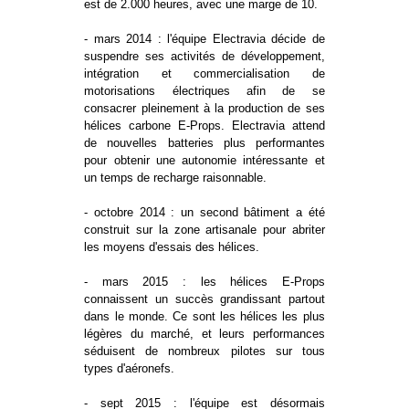
est de 2.000 heures, avec une marge de 10.
- mars 2014 : l'équipe Electravia décide de
suspendre ses activités de développement,
intégration et commercialisation de
motorisations électriques afin de se
consacrer pleinement à la production de ses
hélices carbone E-Props. Electravia attend
de nouvelles batteries plus performantes
pour obtenir une autonomie intéressante et
un temps de recharge raisonnable.
- octobre 2014 : un second bâtiment a été
construit sur la zone artisanale pour abriter
les moyens d'essais des hélices.
- mars 2015 : les hélices E-Props
connaissent un succès grandissant partout
dans le monde. Ce sont les hélices les plus
légères du marché, et leurs performances
séduisent de nombreux pilotes sur tous
types d'aéronefs.
- sept 2015 : l'équipe est désormais