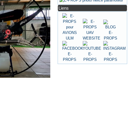
Liens