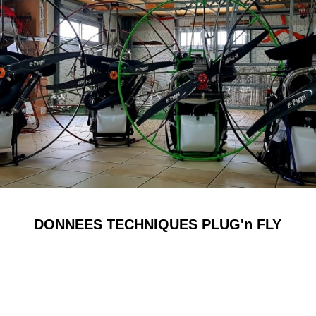
DONNEES TECHNIQUES PLUG'n FLY