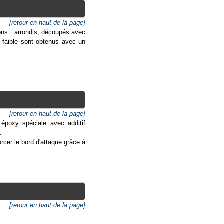
[retour en haut de la page]
ns : arrondis, découpés avec
us faible sont obtenus avec un
[retour en haut de la page]
 époxy spéciale avec additif
.
orcer le bord d'attaque grâce à
[retour en haut de la page]