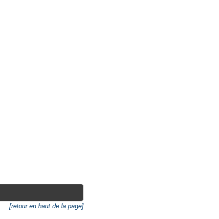
[retour en haut de la page]