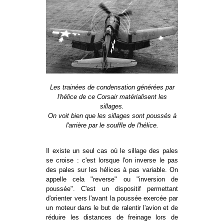
Les trainées de condensation générées par
l'hélice de ce Corsair matérialisent les
sillages.
On voit bien que les sillages sont poussés à
l'arrière par le souffle de l'hélice.
Il existe un seul cas où le sillage des pales
se croise : c'est lorsque l'on inverse le pas
des pales sur les hélices à pas variable. On
appelle cela "reverse" ou "inversion de
poussée". C'est un dispositif permettant
d'orienter vers l'avant la poussée exercée par
un moteur dans le but de ralentir l'avion et de
réduire les distances de freinage lors de