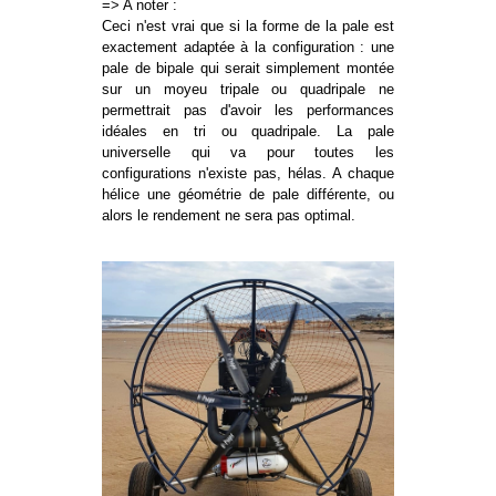
=> A noter :
Ceci n'est vrai que si la forme de la pale est
exactement adaptée à la configuration : une
pale de bipale qui serait simplement montée
sur un moyeu tripale ou quadripale ne
permettrait pas d'avoir les performances
idéales en tri ou quadripale. La pale
universelle qui va pour toutes les
configurations n'existe pas, hélas. A chaque
hélice une géométrie de pale différente, ou
alors le rendement ne sera pas optimal.