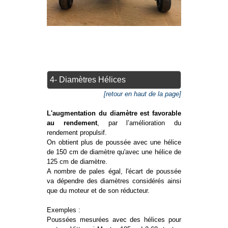
4- Diamètres Hélices
[retour en haut de la page]
L'augmentation du diamètre est favorable
au rendement
, par l’amélioration du
rendement propulsif.
On obtient plus de poussée avec une hélice
de 150 cm de diamètre qu'avec une hélice de
125 cm de diamètre.
A nombre de pales égal, l'écart de poussée
va dépendre des diamètres considérés ainsi
que du moteur et de son réducteur.
Exemples :
Poussées mesurées avec des hélices pour