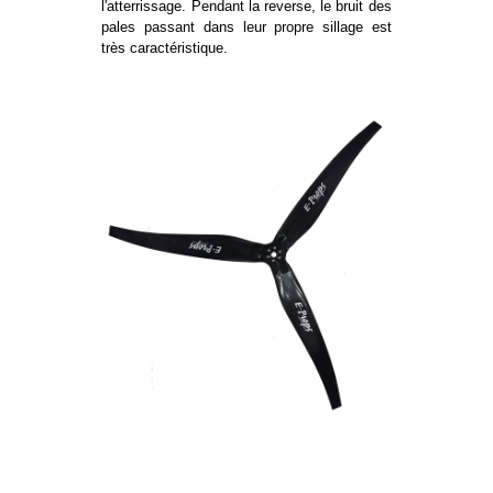
l'atterrissage. Pendant la reverse, le bruit des
pales passant dans leur propre sillage est
très caractéristique.