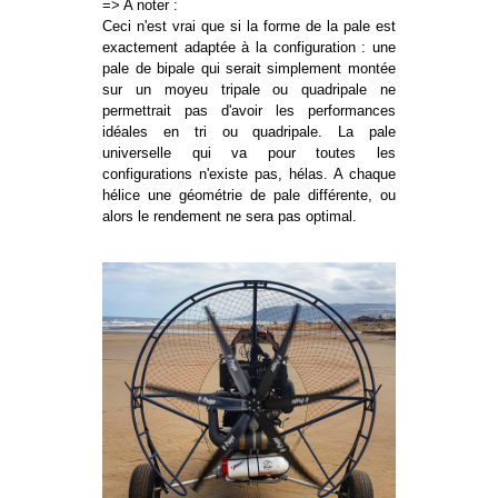
=> A noter :
Ceci n'est vrai que si la forme de la pale est
exactement adaptée à la configuration : une
pale de bipale qui serait simplement montée
sur un moyeu tripale ou quadripale ne
permettrait pas d'avoir les performances
idéales en tri ou quadripale. La pale
universelle qui va pour toutes les
configurations n'existe pas, hélas. A chaque
hélice une géométrie de pale différente, ou
alors le rendement ne sera pas optimal.