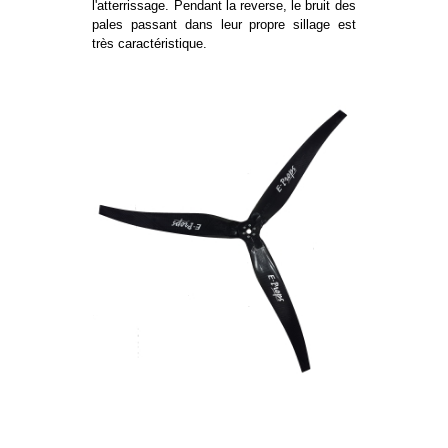
l'atterrissage. Pendant la reverse, le bruit des
pales passant dans leur propre sillage est
très caractéristique.