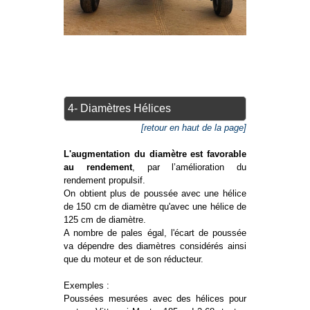
4- Diamètres Hélices
[retour en haut de la page]
L'augmentation du diamètre est favorable
au rendement
, par l’amélioration du
rendement propulsif.
On obtient plus de poussée avec une hélice
de 150 cm de diamètre qu'avec une hélice de
125 cm de diamètre.
A nombre de pales égal, l'écart de poussée
va dépendre des diamètres considérés ainsi
que du moteur et de son réducteur.
Exemples :
Poussées mesurées avec des hélices pour